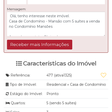
Mensagem:
Características do Imóvel
Referência:
477
(ativa1325)
Tipo de Imóvel:
Residencial
»
Casa de Condomínio
Estágio do Imóvel:
Pronto
Quartos:
5 (sendo 5 suítes)