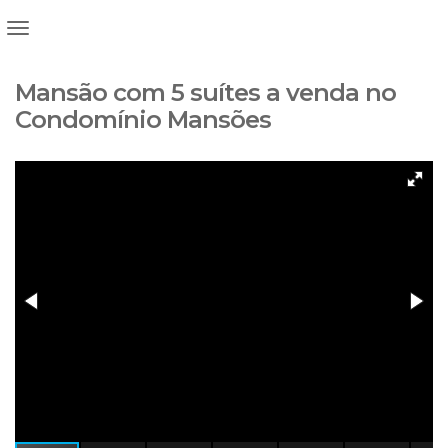
Mansão com 5 suítes a venda no
Condomínio Mansões