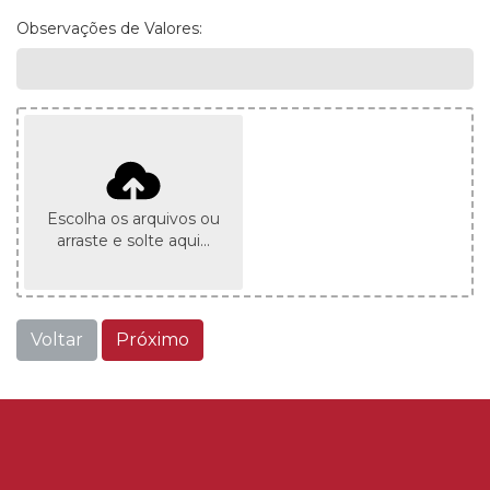
Observações de Valores:
Escolha os arquivos ou
arraste e solte aqui...
Voltar
Próximo