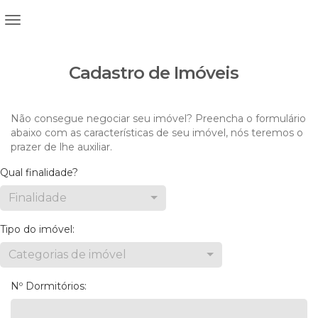
Cadastro de Imóveis
Não consegue negociar seu imóvel? Preencha o formulário
abaixo com as características de seu imóvel, nós teremos o
prazer de lhe auxiliar.
Qual finalidade?
Finalidade
Tipo do imóvel:
Categorias de imóvel
Nº Dormitórios: