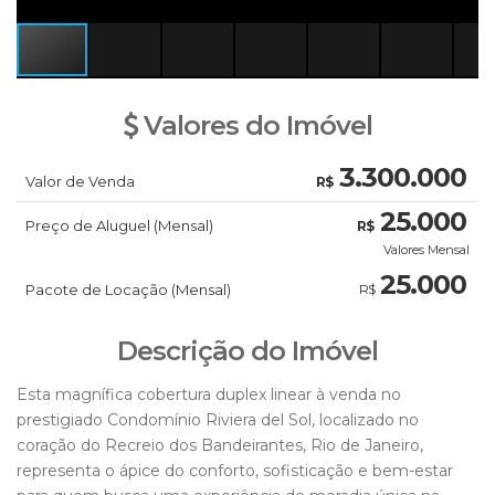
Valores do Imóvel
3.300.000
Valor de Venda
R$
25.000
Preço de Aluguel (Mensal)
R$
Valores Mensal
25.000
Pacote de Locação (Mensal)
R$
Descrição do Imóvel
Esta magnífica cobertura duplex linear à venda no
prestigiado Condomínio Riviera del Sol, localizado no
coração do Recreio dos Bandeirantes, Rio de Janeiro,
representa o ápice do conforto, sofisticação e bem-estar