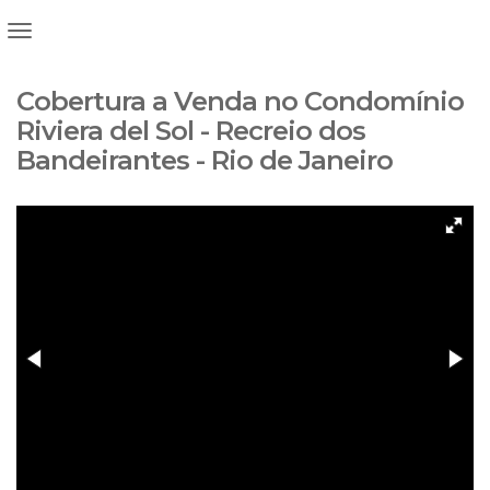
Cobertura a Venda no Condomínio
Riviera del Sol - Recreio dos
Bandeirantes - Rio de Janeiro