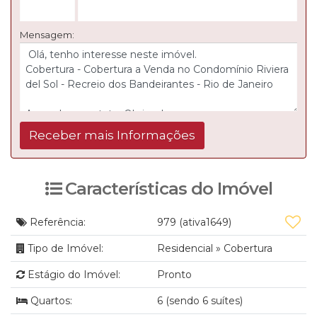
Mensagem:
Características do Imóvel
Referência:
979
(ativa1649)
Tipo de Imóvel:
Residencial
»
Cobertura
Estágio do Imóvel:
Pronto
Quartos:
6 (sendo 6 suítes)