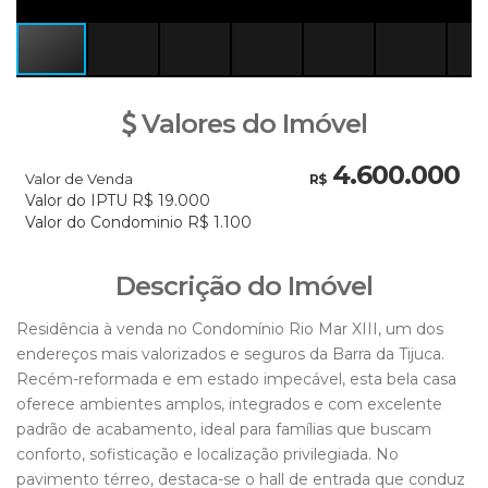
Valores do Imóvel
4.600.000
Valor de Venda
R$
Valor do IPTU
R$
19.000
Valor do Condominio
R$
1.100
Descrição do Imóvel
Residência à venda no Condomínio Rio Mar XIII, um dos
endereços mais valorizados e seguros da Barra da Tijuca.
Recém-reformada e em estado impecável, esta bela casa
oferece ambientes amplos, integrados e com excelente
padrão de acabamento, ideal para famílias que buscam
conforto, sofisticação e localização privilegiada. No
pavimento térreo, destaca-se o hall de entrada que conduz