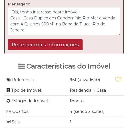
Mensagem:
Características do Imóvel
Referência:
961
(ativa 1640)
Tipo de Imóvel:
Residencial
»
Casa
Estágio do Imóvel:
Pronto
Quartos:
4 (sendo 2 suítes)
Sala:
1