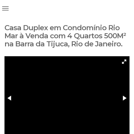
Casa Duplex em Condomínio Rio
Mar à Venda com 4 Quartos 500M²
na Barra da Tijuca, Rio de Janeiro.