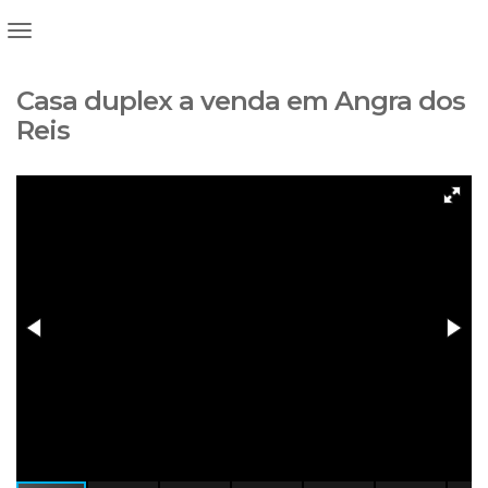
Casa duplex a venda em Angra dos
Reis