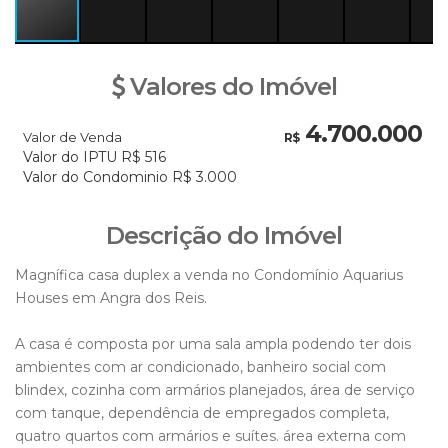
Valores do Imóvel
4.700.000
Valor de Venda
R$
Valor do IPTU
R$
516
Valor do Condominio
R$
3.000
Descrição do Imóvel
Magnífica casa duplex a venda no Condomínio Aquarius
Houses em Angra dos Reis.
A casa é composta por uma sala ampla podendo ter dois
ambientes com ar condicionado, banheiro social com
blindex, cozinha com armários planejados, área de serviço
com tanque, dependência de empregados completa,
quatro quartos com armários e suítes. área externa com