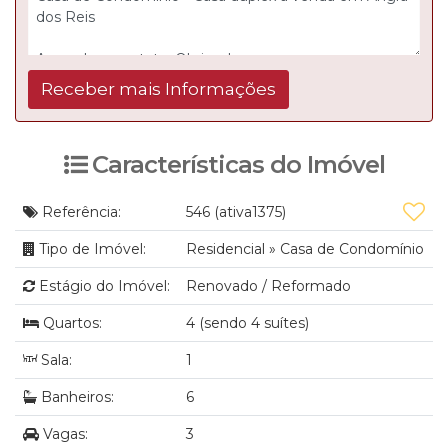
Características do Imóvel
Referência:
546
(ativa1375)
Tipo de Imóvel:
Residencial
»
Casa de Condomínio
Estágio do Imóvel:
Renovado / Reformado
Quartos:
4 (sendo 4 suítes)
Sala:
1
Banheiros:
6
Vagas:
3