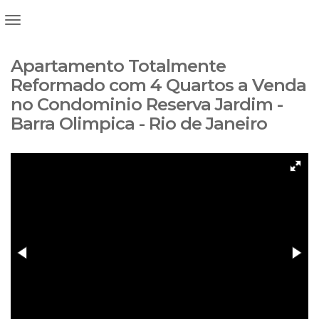
Apartamento Totalmente
Reformado com 4 Quartos a Venda
no Condominio Reserva Jardim -
Barra Olimpica - Rio de Janeiro