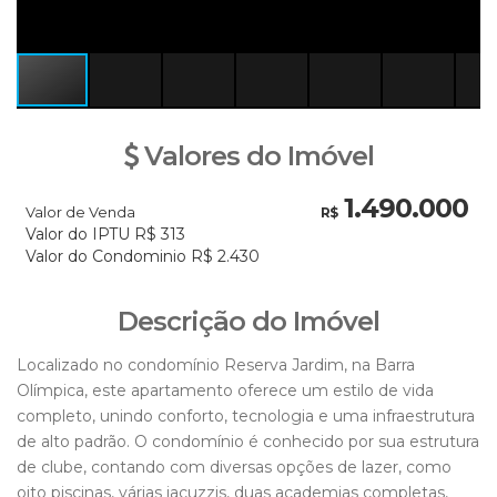
Valores do Imóvel
1.490.000
Valor de Venda
R$
Valor do IPTU
R$
313
Valor do Condominio
R$
2.430
Descrição do Imóvel
Localizado no condomínio Reserva Jardim, na Barra
Olímpica, este apartamento oferece um estilo de vida
completo, unindo conforto, tecnologia e uma infraestrutura
de alto padrão. O condomínio é conhecido por sua estrutura
de clube, contando com diversas opções de lazer, como
oito piscinas, várias jacuzzis, duas academias completas,