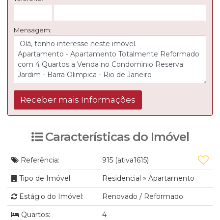
Mensagem:
Características do Imóvel
Referência:
915
(ativa1615)
Tipo de Imóvel:
Residencial
»
Apartamento
Estágio do Imóvel:
Renovado / Reformado
Quartos:
4