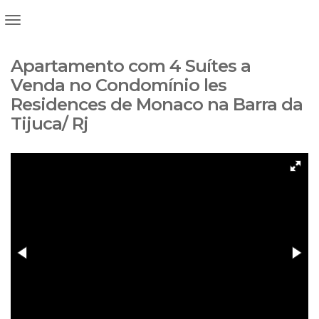
Apartamento com 4 Suítes a
Venda no Condomínio les
Residences de Monaco na Barra da
Tijuca/ Rj