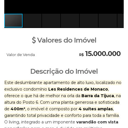
Valores do Imóvel
15.000.000
Valor de Venda
R$
Descrição do Imóvel
Este deslumbrante apartamento de alto luxo, localizado no
exclusivo condomínio
Les Residences de Monaco
,
oferece o que há de melhor na orla da
Barra da Tijuca
, na
altura do Posto 6. Com uma planta generosa e sofisticada
de
400m²
, o imóvel é composto por
4 suítes amplas
,
garantindo total privacidade e conforto para toda a família
.
O living, integrado a um imponente
varandão com vista