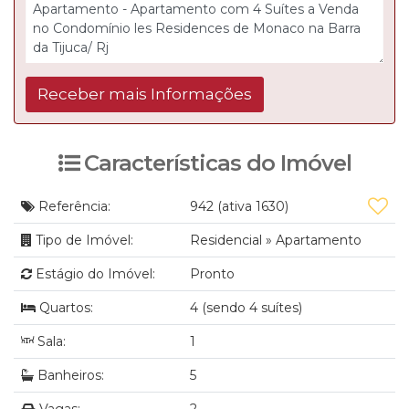
Características do Imóvel
Referência:
942
(ativa 1630)
Tipo de Imóvel:
Residencial
»
Apartamento
Estágio do Imóvel:
Pronto
Quartos:
4 (sendo 4 suítes)
Sala:
1
Banheiros:
5