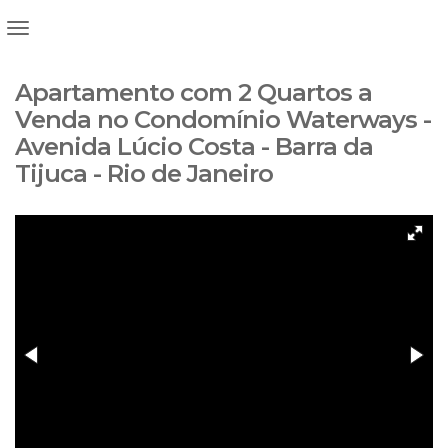
Apartamento com 2 Quartos a
Venda no Condomínio Waterways -
Avenida Lúcio Costa - Barra da
Tijuca - Rio de Janeiro