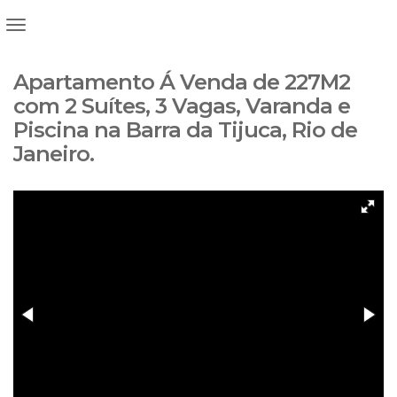
Apartamento Á Venda de 227M2
com 2 Suítes, 3 Vagas, Varanda e
Piscina na Barra da Tijuca, Rio de
Janeiro.