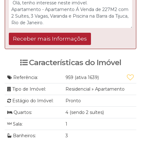
Características do Imóvel
Referência:
959
(ativa 1639)
Tipo de Imóvel:
Residencial
»
Apartamento
Estágio do Imóvel:
Pronto
Quartos:
4 (sendo 2 suítes)
Sala:
1
Banheiros:
3